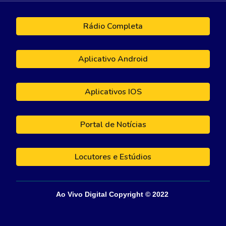
Rádio Completa
Aplicativo Android
Aplicativos IOS
Portal de Notícias
Locutores e Estúdios
Ao Vivo Digital
Copyright © 202
2