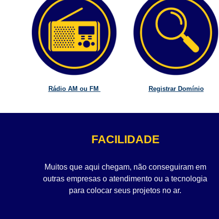
Rádio AM ou FM
Registrar Domínio
FACILIDADE
Muitos que aqui chegam, não conseguiram em
outras empresas o atendimento ou a tecnologia
para colocar seus projetos no ar.