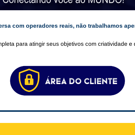
rsa com operadores reais, não trabalhamos ape
leta para atingir seus objetivos com criatividade 