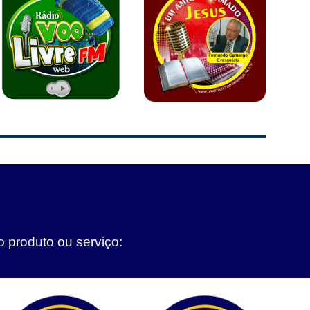
o produto ou serviço: