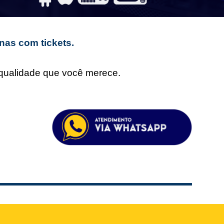
nas com tickets.
e qualidade que você merece.