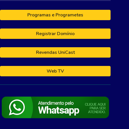
Programas e Programetes
Registrar Domínio
Revendas UniCast
Web TV