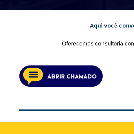
Aqui você conve
Oferecemos consultoria comp