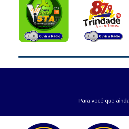
Para você que ainda 