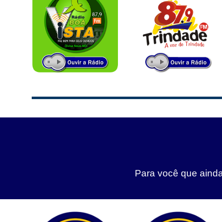
Para você que ainda 