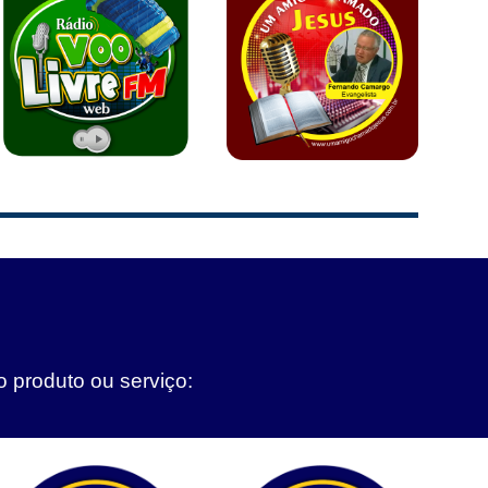
o produto ou serviço: