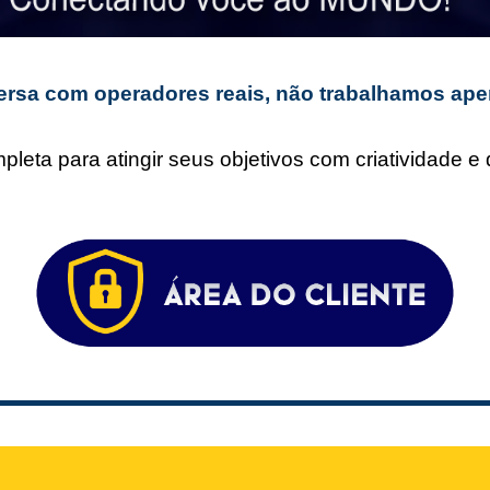
rsa com operadores reais, não trabalhamos ape
leta para atingir seus objetivos com criatividade 