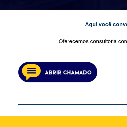
Aqui você conve
Oferecemos consultoria comp