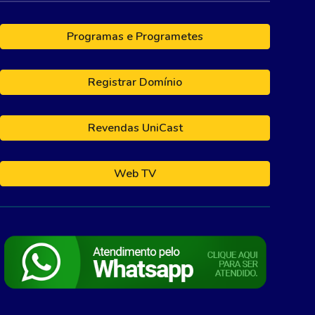
Programas e Programetes
Registrar Domínio
Revendas UniCast
Web TV