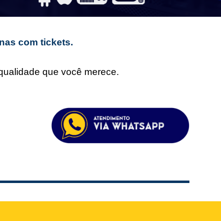
nas com tickets.
e qualidade que você merece.