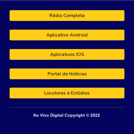
Rádio Completa
Aplicativo Android
Aplicativos IOS
Portal de Notícias
Locutores e Estúdios
Ao Vivo Digital
Copyright © 202
2