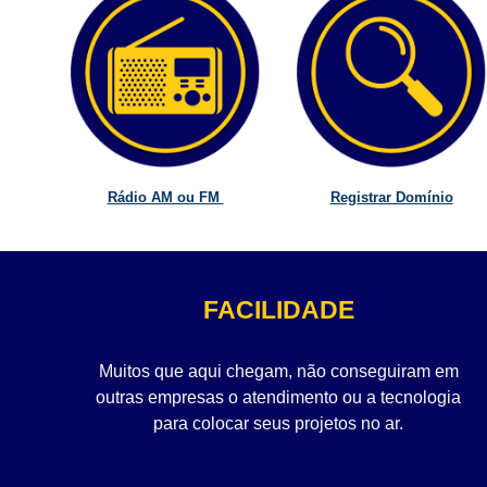
Rádio AM ou FM
Registrar Domínio
FACILIDADE
Muitos que aqui chegam, não conseguiram em
outras empresas o atendimento ou a tecnologia
para colocar seus projetos no ar.