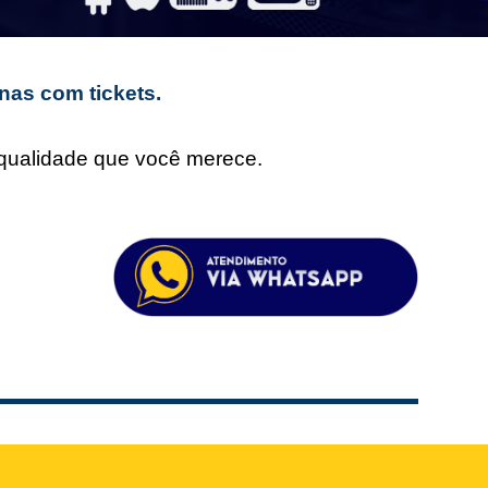
nas com tickets.
e qualidade que você merece.