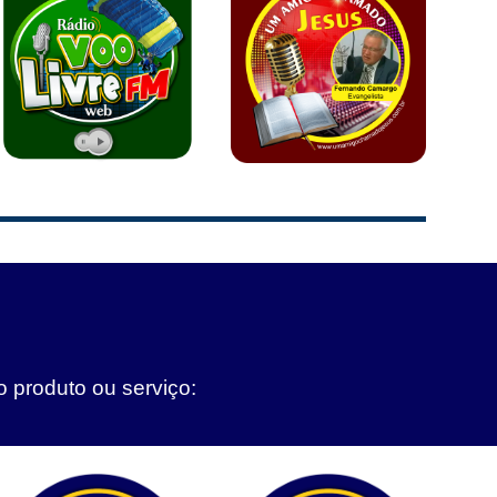
o produto ou serviço: