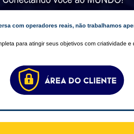
rsa com operadores reais, não trabalhamos ape
leta para atingir seus objetivos com criatividade 