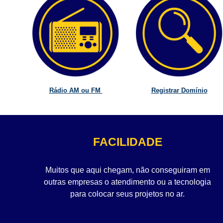
Rádio AM ou FM
Registrar Domínio
FACILIDADE
Muitos que aqui chegam, não conseguiram em
outras empresas o atendimento ou a tecnologia
para colocar seus projetos no ar.