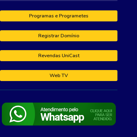
Programas e Programetes
Registrar Domínio
Revendas UniCast
Web TV