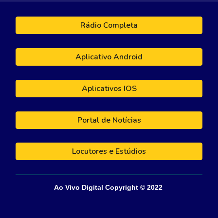
Rádio Completa
Aplicativo Android
Aplicativos IOS
Portal de Notícias
Locutores e Estúdios
Ao Vivo Digital
Copyright © 202
2