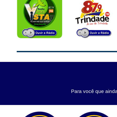
Para você que ainda 