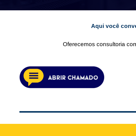
Aqui você conve
Oferecemos consultoria comp