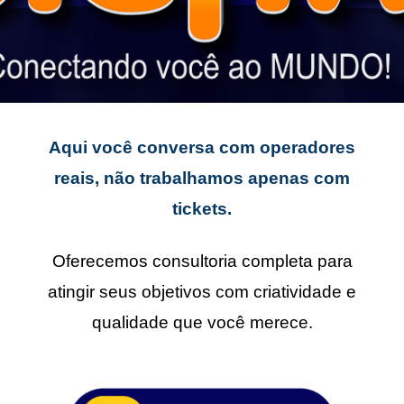
Aqui você conversa com operadores
reais, não trabalhamos apenas com
tickets.
Oferecemos consultoria completa para
atingir seus objetivos com criatividade e
qualidade que você merece.