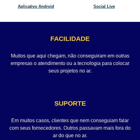
Aplicativo Android
Social Live
FACILIDADE
Muitos que aqui chegam, não conseguiram em outras
empresas o atendimento ou a tecnologia para colocar
seus projetos no ar.
SUPORTE
Em muitos casos, clientes que nem conseguiam falar
com seus fornecedores. Outros passavam mais fora do
ar do que no ar.