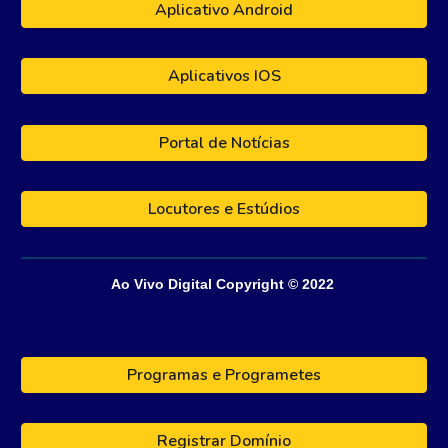
Aplicativo Android
Aplicativos IOS
Portal de Notícias
Locutores e Estúdios
Ao Vivo Digital
Copyright © 202
2
Programas e Programetes
Registrar Domínio