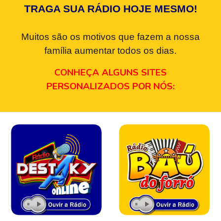
TRAGA SUA RÁDIO HOJE MESMO!
Muitos são os motivos que fazem a nossa
família aumentar todos os dias.
CONHEÇA ALGUNS SITES
PERSONALIZADOS POR NÓS: