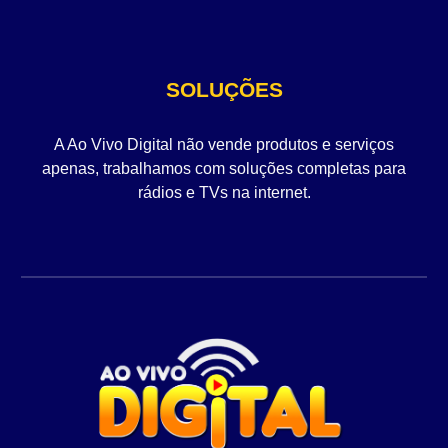
SOLUÇÕES
A Ao Vivo Digital não vende produtos e serviços
apenas, trabalhamos com soluções completas para
rádios e TVs na internet.