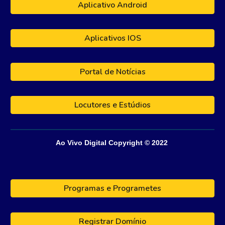
Aplicativo Android
Aplicativos IOS
Portal de Notícias
Locutores e Estúdios
Ao Vivo Digital
Copyright © 202
2
Programas e Programetes
Registrar Domínio