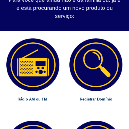
e está procurando um novo produto ou
serviço:
Rádio AM ou FM
Registrar Domínio