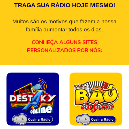
TRAGA SUA RÁDIO HOJE MESMO!
Muitos são os motivos que fazem a nossa
família aumentar todos os dias.
CONHEÇA ALGUNS SITES
PERSONALIZADOS POR NÓS: