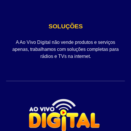
SOLUÇÕES
A Ao Vivo Digital não vende produtos e serviços
apenas, trabalhamos com soluções completas para
rádios e TVs na internet.