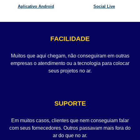
Aplicativo Android
Social Live
FACILIDADE
Muitos que aqui chegam, não conseguiram em outras
empresas o atendimento ou a tecnologia para colocar
seus projetos no ar.
SUPORTE
Em muitos casos, clientes que nem conseguiam falar
com seus fornecedores. Outros passavam mais fora do
ar do que no ar.