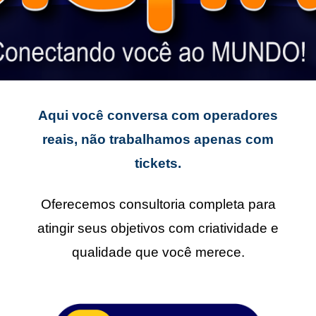
Aqui você conversa com operadores
reais, não trabalhamos apenas com
tickets.
Oferecemos consultoria completa para
atingir seus objetivos com criatividade e
qualidade que você merece.