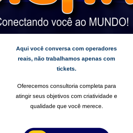
Aqui você conversa com operadores
reais, não trabalhamos apenas com
tickets.
Oferecemos consultoria completa para
atingir seus objetivos com criatividade e
qualidade que você merece.