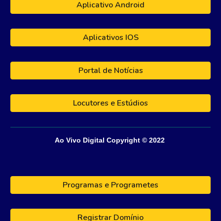
Aplicativo Android
Aplicativos IOS
Portal de Notícias
Locutores e Estúdios
Ao Vivo Digital
Copyright © 202
2
Programas e Programetes
Registrar Domínio