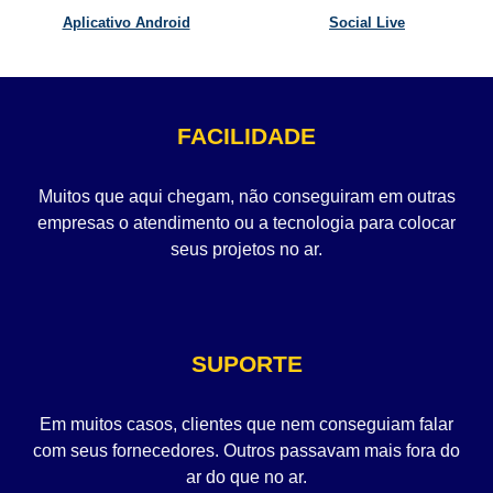
Aplicativo Android
Social Live
FACILIDADE
Muitos que aqui chegam, não conseguiram em outras
empresas o atendimento ou a tecnologia para colocar
seus projetos no ar.
SUPORTE
Em muitos casos, clientes que nem conseguiam falar
com seus fornecedores. Outros passavam mais fora do
ar do que no ar.