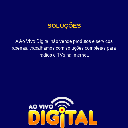
SOLUÇÕES
A Ao Vivo Digital não vende produtos e serviços
apenas, trabalhamos com soluções completas para
rádios e TVs na internet.