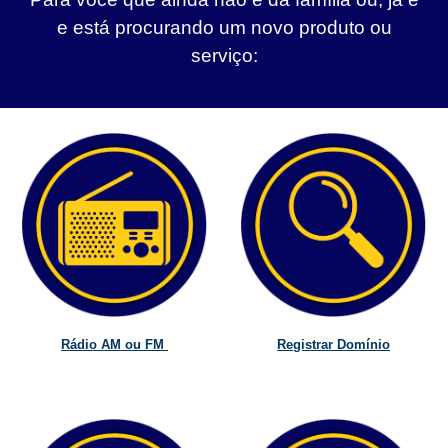
e está procurando um novo produto ou
serviço:
Rádio AM ou FM
Registrar Domínio