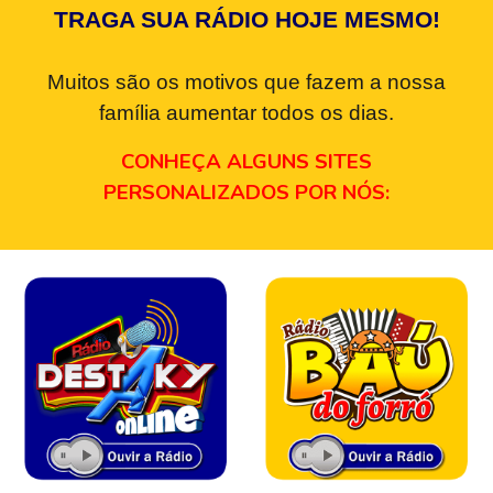
TRAGA SUA RÁDIO HOJE MESMO!
Muitos são os motivos que fazem a nossa
família aumentar todos os dias.
CONHEÇA ALGUNS SITES
PERSONALIZADOS POR NÓS: