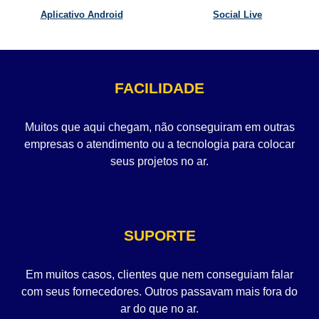
Aplicativo Android
Social Live
FACILIDADE
Muitos que aqui chegam, não conseguiram em outras
empresas o atendimento ou a tecnologia para colocar
seus projetos no ar.
SUPORTE
Em muitos casos, clientes que nem conseguiam falar
com seus fornecedores. Outros passavam mais fora do
ar do que no ar.