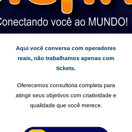
Aqui você conversa com operadores
reais, não trabalhamos apenas com
tickets.
Oferecemos consultoria completa para
atingir seus objetivos com criatividade e
qualidade que você merece.