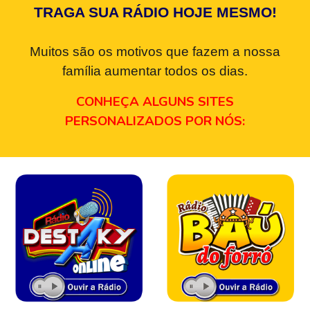
TRAGA SUA RÁDIO HOJE MESMO!
Muitos são os motivos que fazem a nossa
família aumentar todos os dias.
CONHEÇA ALGUNS SITES
PERSONALIZADOS POR NÓS: