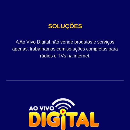
SOLUÇÕES
A Ao Vivo Digital não vende produtos e serviços
apenas, trabalhamos com soluções completas para
rádios e TVs na internet.