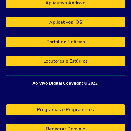
Aplicativo Android
Aplicativos IOS
Portal de Notícias
Locutores e Estúdios
Ao Vivo Digital
Copyright © 202
2
Programas e Programetes
Registrar Domínio