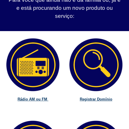
e está procurando um novo produto ou
serviço:
Rádio AM ou FM
Registrar Domínio