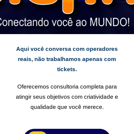
Aqui você conversa com operadores
reais, não trabalhamos apenas com
tickets.
Oferecemos consultoria completa para
atingir seus objetivos com criatividade e
qualidade que você merece.