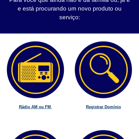
e está procurando um novo produto ou
serviço:
Rádio AM ou FM
Registrar Domínio