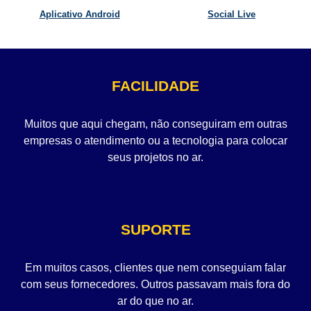
Aplicativo Android
Social Live
FACILIDADE
Muitos que aqui chegam, não conseguiram em outras
empresas o atendimento ou a tecnologia para colocar
seus projetos no ar.
SUPORTE
Em muitos casos, clientes que nem conseguiam falar
com seus fornecedores. Outros passavam mais fora do
ar do que no ar.