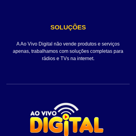
SOLUÇÕES
A Ao Vivo Digital não vende produtos e serviços
apenas, trabalhamos com soluções completas para
rádios e TVs na internet.