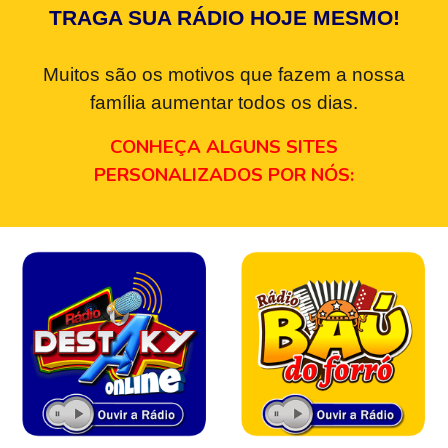
TRAGA SUA RÁDIO HOJE MESMO!
Muitos são os motivos que fazem a nossa
família aumentar todos os dias.
CONHEÇA ALGUNS SITES
PERSONALIZADOS POR NÓS: