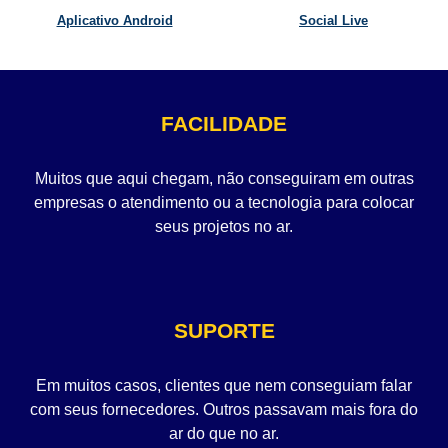
Aplicativo Android
Social Live
FACILIDADE
Muitos que aqui chegam, não conseguiram em outras
empresas o atendimento ou a tecnologia para colocar
seus projetos no ar.
SUPORTE
Em muitos casos, clientes que nem conseguiam falar
com seus fornecedores. Outros passavam mais fora do
ar do que no ar.