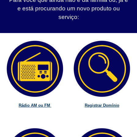
e está procurando um novo produto ou
serviço:
Rádio AM ou FM
Registrar Domínio