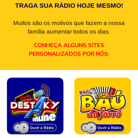
TRAGA SUA RÁDIO HOJE MESMO!
Muitos são os motivos que fazem a nossa
família aumentar todos os dias.
CONHEÇA ALGUNS SITES
PERSONALIZADOS POR NÓS: