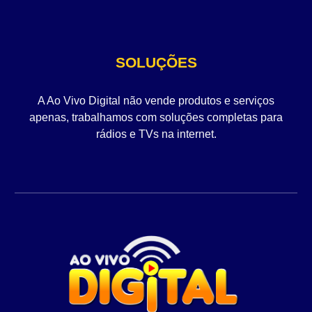
SOLUÇÕES
A Ao Vivo Digital não vende produtos e serviços
apenas, trabalhamos com soluções completas para
rádios e TVs na internet.