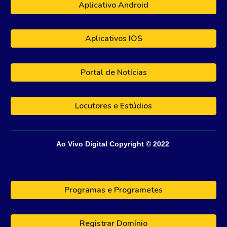
Aplicativo Android
Aplicativos IOS
Portal de Notícias
Locutores e Estúdios
Ao Vivo Digital
Copyright © 202
2
Programas e Programetes
Registrar Domínio