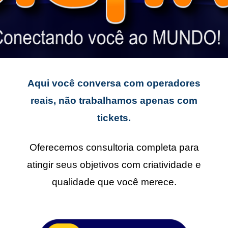
Aqui você conversa com operadores
reais, não trabalhamos apenas com
tickets.
Oferecemos consultoria completa para
atingir seus objetivos com criatividade e
qualidade que você merece.