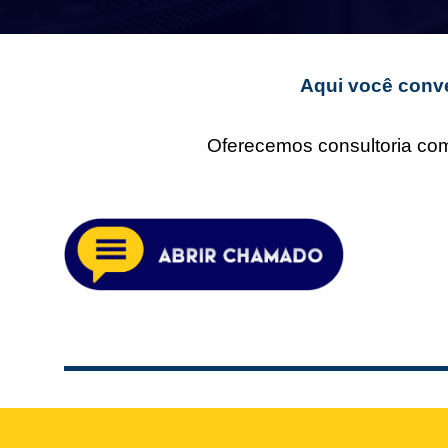
Aqui você conve
Oferecemos consultoria comp