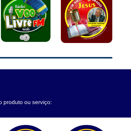
o produto ou serviço: