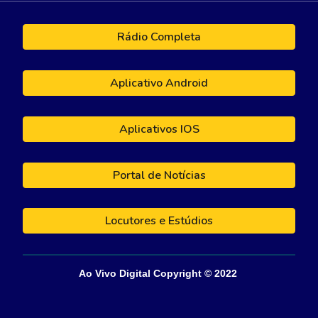
Rádio Completa
Aplicativo Android
Aplicativos IOS
Portal de Notícias
Locutores e Estúdios
Ao Vivo Digital
Copyright © 202
2