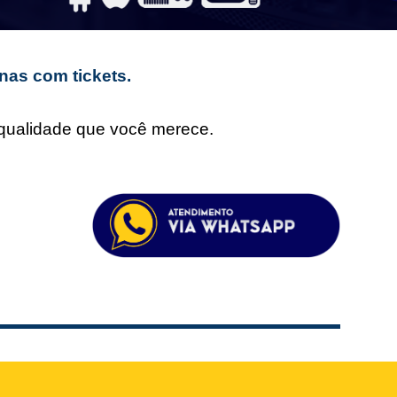
nas com tickets.
e qualidade que você merece.