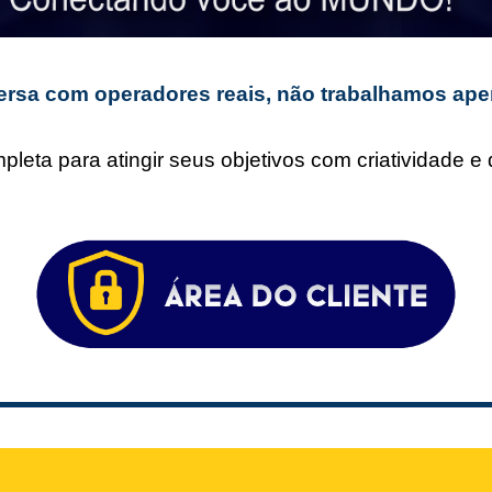
rsa com operadores reais, não trabalhamos ape
leta para atingir seus objetivos com criatividade 