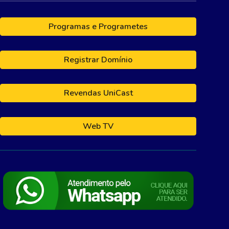
Programas e Programetes
Registrar Domínio
Revendas UniCast
Web TV