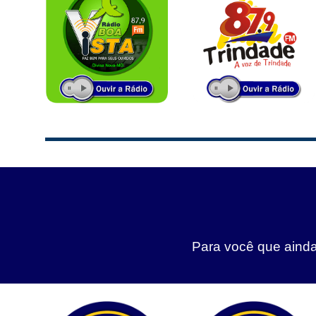
Para você que ainda 