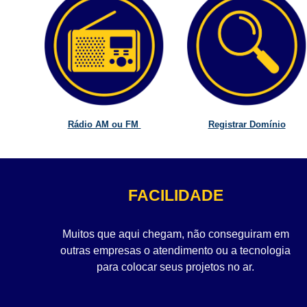
Rádio AM ou FM
Registrar Domínio
FACILIDADE
Muitos que aqui chegam, não conseguiram em
outras empresas o atendimento ou a tecnologia
para colocar seus projetos no ar.