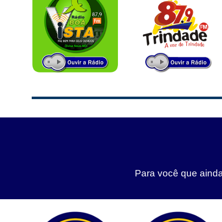
Para você que ainda 