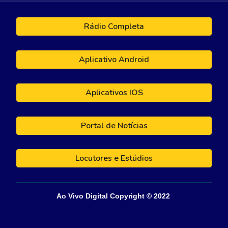
Rádio Completa
Aplicativo Android
Aplicativos IOS
Portal de Notícias
Locutores e Estúdios
Ao Vivo Digital
Copyright © 202
2