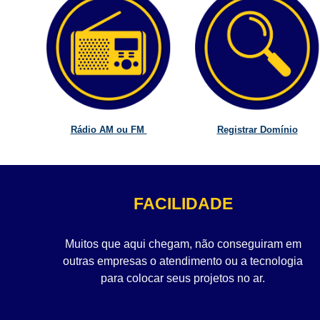
Rádio AM ou FM
Registrar Domínio
FACILIDADE
Muitos que aqui chegam, não conseguiram em
outras empresas o atendimento ou a tecnologia
para colocar seus projetos no ar.