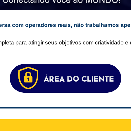
rsa com operadores reais, não trabalhamos ape
leta para atingir seus objetivos com criatividade 