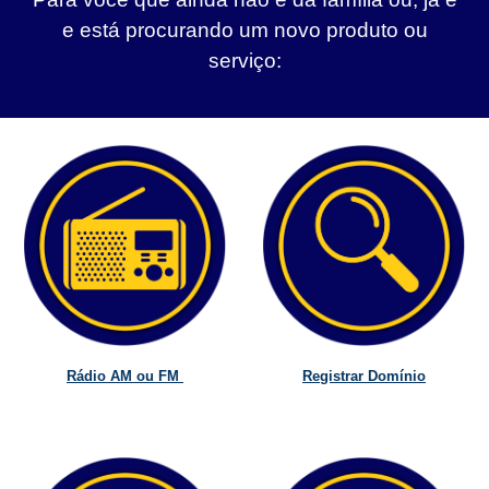
e está procurando um novo produto ou
serviço:
Rádio AM ou FM
Registrar Domínio