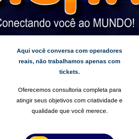
Aqui você conversa com operadores
reais, não trabalhamos apenas com
tickets.
Oferecemos consultoria completa para
atingir seus objetivos com criatividade e
qualidade que você merece.