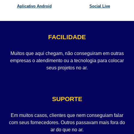
Aplicativo Android
Social Live
FACILIDADE
Muitos que aqui chegam, não conseguiram em outras
empresas o atendimento ou a tecnologia para colocar
seus projetos no ar.
SUPORTE
Em muitos casos, clientes que nem conseguiam falar
com seus fornecedores. Outros passavam mais fora do
ar do que no ar.