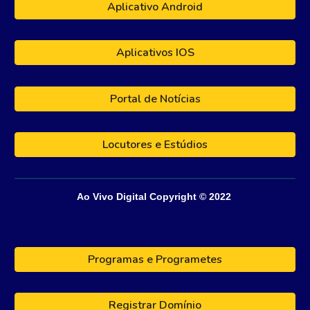
Aplicativo Android
Aplicativos IOS
Portal de Notícias
Locutores e Estúdios
Ao Vivo Digital
Copyright © 202
2
Programas e Programetes
Registrar Domínio