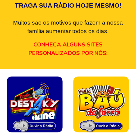
TRAGA SUA RÁDIO HOJE MESMO!
Muitos são os motivos que fazem a nossa
família aumentar todos os dias.
CONHEÇA ALGUNS SITES
PERSONALIZADOS POR NÓS: