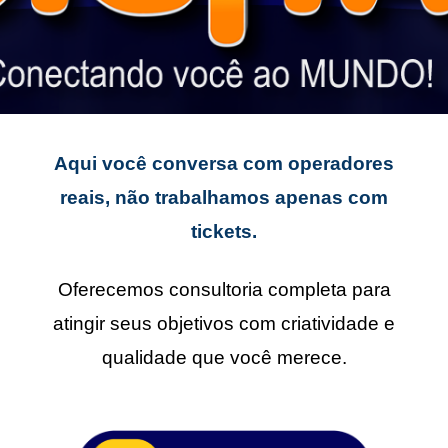
Aqui você conversa com operadores
reais, não trabalhamos apenas com
tickets.
Oferecemos consultoria completa para
atingir seus objetivos com criatividade e
qualidade que você merece.