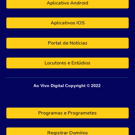
Aplicativo Android
Aplicativos IOS
Portal de Notícias
Locutores e Estúdios
Ao Vivo Digital
Copyright © 202
2
Programas e Programetes
Registrar Domínio