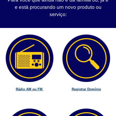
e está procurando um novo produto ou
serviço:
Rádio AM ou FM
Registrar Domínio