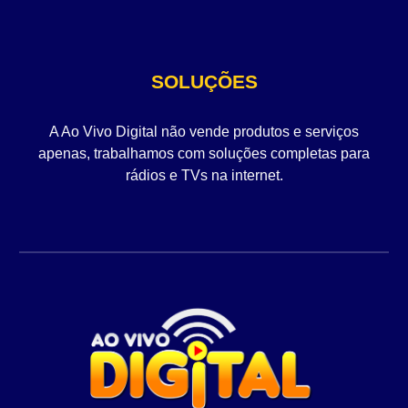
SOLUÇÕES
A Ao Vivo Digital não vende produtos e serviços
apenas, trabalhamos com soluções completas para
rádios e TVs na internet.