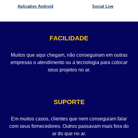
Aplicativo Android
Social Live
FACILIDADE
Muitos que aqui chegam, não conseguiram em outras
empresas o atendimento ou a tecnologia para colocar
seus projetos no ar.
SUPORTE
Em muitos casos, clientes que nem conseguiam falar
com seus fornecedores. Outros passavam mais fora do
ar do que no ar.