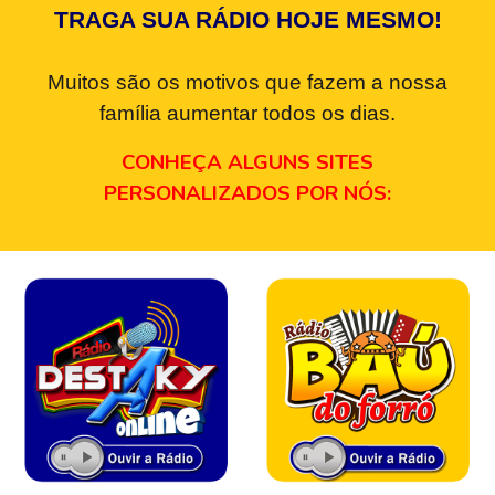
TRAGA SUA RÁDIO HOJE MESMO!
Muitos são os motivos que fazem a nossa
família aumentar todos os dias.
CONHEÇA ALGUNS SITES
PERSONALIZADOS POR NÓS: