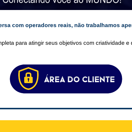
rsa com operadores reais, não trabalhamos ape
leta para atingir seus objetivos com criatividade 