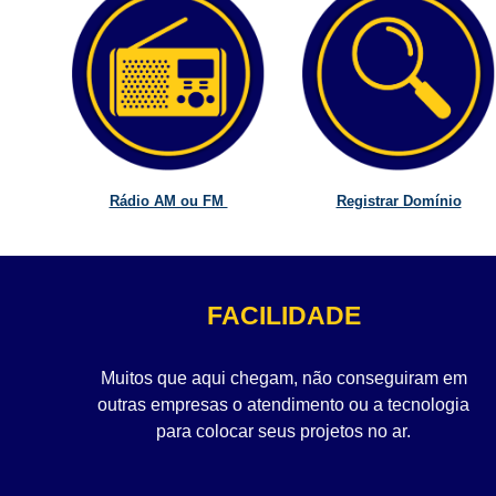
Rádio AM ou FM
Registrar Domínio
FACILIDADE
Muitos que aqui chegam, não conseguiram em
outras empresas o atendimento ou a tecnologia
para colocar seus projetos no ar.