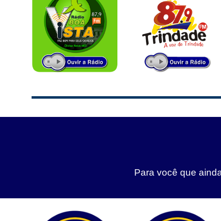
Para você que ainda 