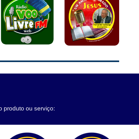
o produto ou serviço: