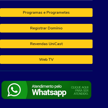
Programas e Programetes
Registrar Domínio
Revendas UniCast
Web TV