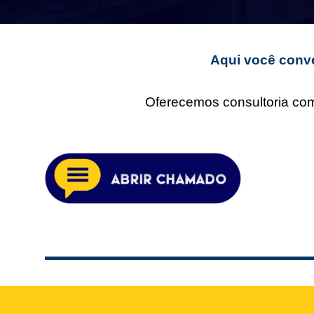
Aqui você conve
Oferecemos consultoria comp