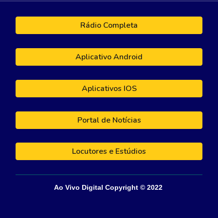
Rádio Completa
Aplicativo Android
Aplicativos IOS
Portal de Notícias
Locutores e Estúdios
Ao Vivo Digital
Copyright © 202
2