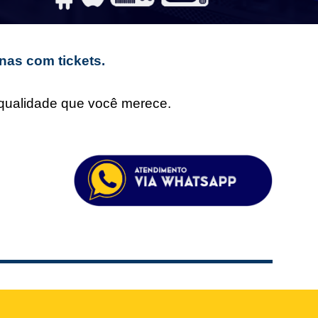
nas com tickets.
e qualidade que você merece.