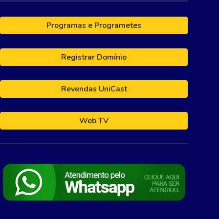
Programas e Programetes
Registrar Domínio
Revendas UniCast
Web TV