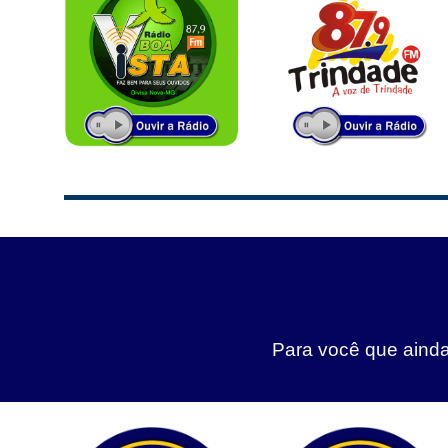
Para você que ainda 