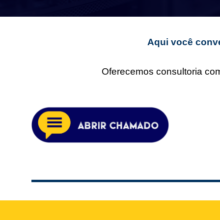
Aqui você conve
Oferecemos consultoria comp