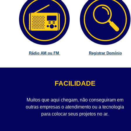
Rádio AM ou FM
Registrar Domínio
FACILIDADE
Muitos que aqui chegam, não conseguiram em
outras empresas o atendimento ou a tecnologia
para colocar seus projetos no ar.