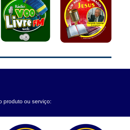
o produto ou serviço: