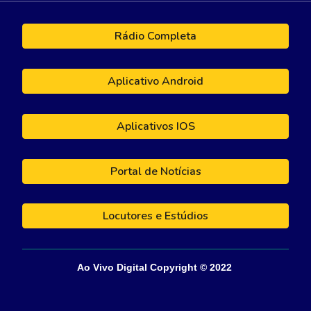
Rádio Completa
Aplicativo Android
Aplicativos IOS
Portal de Notícias
Locutores e Estúdios
Ao Vivo Digital
Copyright © 202
2