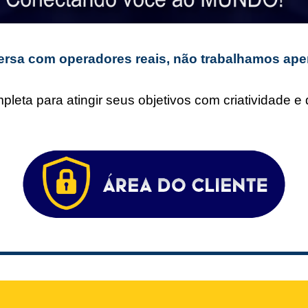
rsa com operadores reais, não trabalhamos ape
leta para atingir seus objetivos com criatividade 