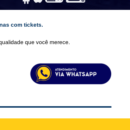
nas com tickets.
e qualidade que você merece.